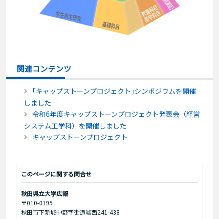
関連コンテンツ
｢キャップストーンプロジェクト｣シンポジウムを開催
しました
令和6年度キャップストーンプロジェクト発表会（経営
システム工学科）を開催しました
キャップストーンプロジェクト
このページに関する問合せ
秋田県立大学広報
〒010-0195
秋田市下新城中野字街道端西241-438