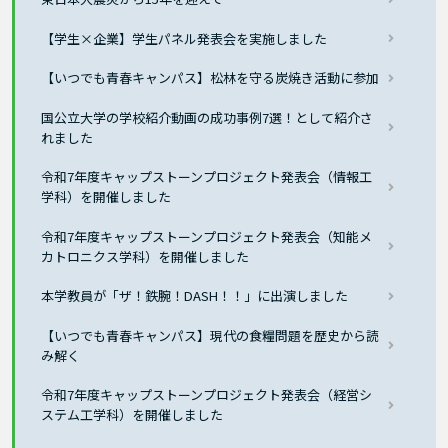
【学生×企業】学生パネル発表会を実施しました
【いつでも青春キャンパス】松林を守る炭焼き活動に参加
国公立大学の学校紹介動画の成功事例7選！として紹介さ
れました
令和7年度キャップストーンプロジェクト発表会（情報工
学科）を開催しました
令和7年度キャップストーンプロジェクト発表会（知能メ
カトロニクス学科）を開催しました
本学教員が「ザ！鉄腕！DASH！！」に出演しました
【いつでも青春キャンパス】現代の食糧問題を歴史から読
み解く
令和7年度キャップストーンプロジェクト発表会（経営シ
ステム工学科）を開催しました