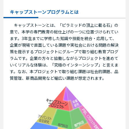
キャップストーンプログラムとは
キャップストーンとは、「ピラミッドの頂上に載る石」の
意で、本学の専門教育の総仕上げの一つに位置づけられてい
ます。3年生までに学修した知識や技能を統合・応用して、
企業が現場で直面している課題や実社会における問題の解決
策を提示するプロジェクトにグループで取り組む教育プログ
ラムです。企業の方々と協働しながらプロジェクトを進めて
いくリアルな体験は、「究極のインターンシップ」と言えま
す。なお、本プロジェクトで取り組む課題は社会的課題、品
質管理、新商品開発など幅広い課題が想定されます。