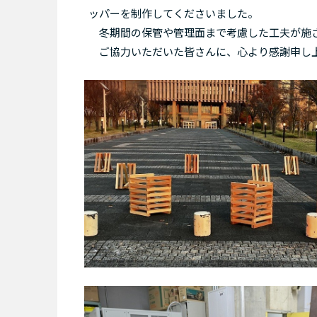
ッパーを制作してくださいました。
冬期間の保管や管理面まで考慮した工夫が施さ
ご協力いただいた皆さんに、心より感謝申し