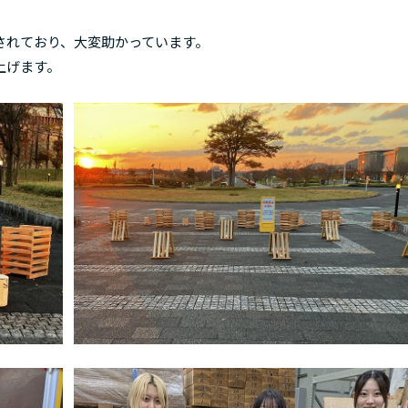
れており、大変助かっています。
上げます。