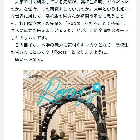
大学で日々研鑽している先輩が、高校生の時、どうだった
のか。なぜ今、その研究をしているのか。大学という未知な
る世界に対して、高校生の皆さんが疑問や不安に思うこと
を、秋田県立大学の先輩の「Roots」を知ることで払拭し、
さらに魅力も伝えようと考えたことが、この企画をスタート
したキッカケです。
この冊子が、本学の魅力に気付くキッカケとなり、高校生
の皆さんにとっての「Roots」となりますように。
願いを込めて。