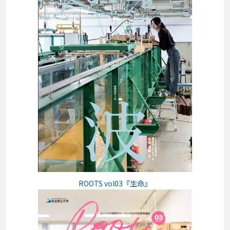
ROOTS vol03『生命』