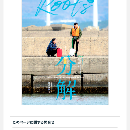
このページに関する問合せ