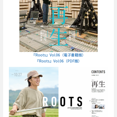
『Roots』Vol.06（電子書籍版）
『Roots』Vol.06（PDF版）