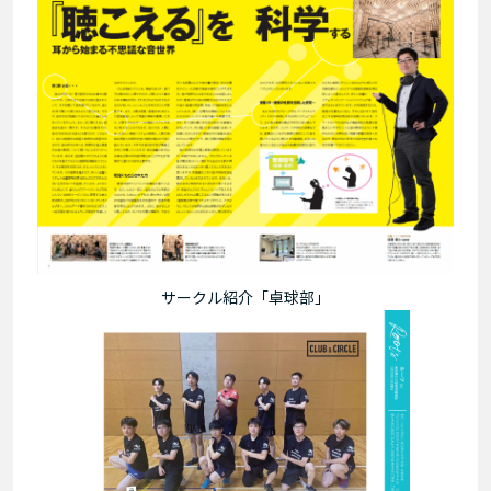
サークル紹介「卓球部」