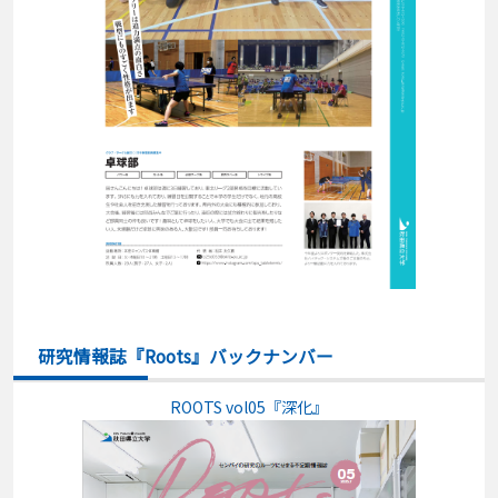
研究情報誌『Roots』バックナンバー
ROOTS vol05『深化』