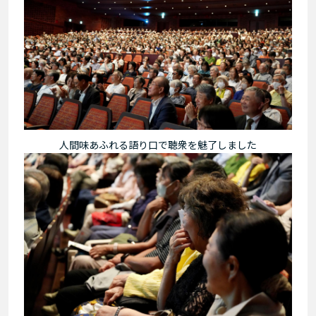
人間味あふれる語り口で聴衆を魅了しました