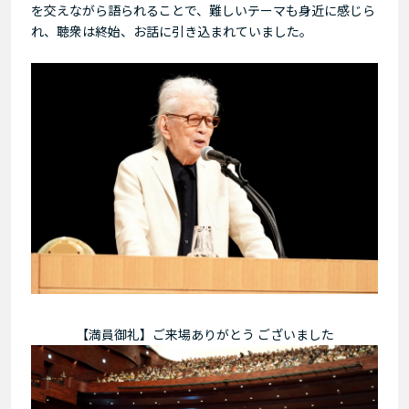
を交えながら語られることで、難しいテーマも身近に感じら
れ、聴衆は終始、お話に引き込まれていました。
【満員御礼】ご来場ありがとう ございました