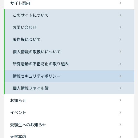
サイト案内
このサイトについて
お問い合わせ
著作権について
個人情報の取扱いについて
研究活動の不正防止の取り組み
情報セキュリティポリシー
個人情報ファイル簿
お知らせ
イベント
受験生へのお知らせ
大学案内