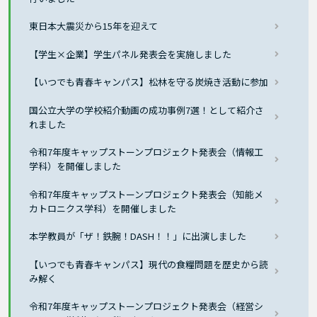
東日本大震災から15年を迎えて
【学生×企業】学生パネル発表会を実施しました
【いつでも青春キャンパス】松林を守る炭焼き活動に参加
国公立大学の学校紹介動画の成功事例7選！として紹介さ
れました
令和7年度キャップストーンプロジェクト発表会（情報工
学科）を開催しました
令和7年度キャップストーンプロジェクト発表会（知能メ
カトロニクス学科）を開催しました
本学教員が「ザ！鉄腕！DASH！！」に出演しました
【いつでも青春キャンパス】現代の食糧問題を歴史から読
み解く
令和7年度キャップストーンプロジェクト発表会（経営シ