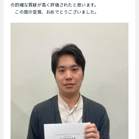
の的確な質疑が高く評価されたと思います。
この度の受賞、おめでとうございました。