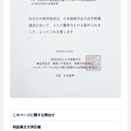
このページに関する問合せ
秋田県立大学広報