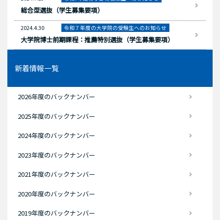
総合型選抜（学生募集要項）
2024.4.30
令和７年度の大学院の受験生へのお知らせ
大学院博士前期課程：推薦特別選抜（学生募集要項）
新着情報一覧
2026年度のバックナンバー
2025年度のバックナンバー
2024年度のバックナンバー
2023年度のバックナンバー
2021年度のバックナンバー
2020年度のバックナンバー
2019年度のバックナンバー