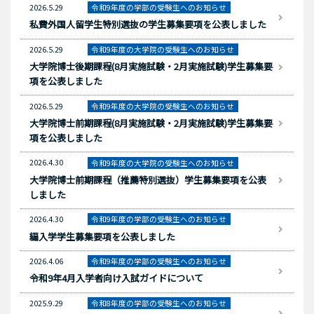
2026.5.29
令和9年度の学部の受験生へのお知らせ
私費外国人留学生特別選抜の学生募集要項を公表しました
2026.5.29
令和9年度の大学院の受験生へのお知らせ
大学院博士後期課程(8月実施試験・2月実施試験)学生募集要
項を公表しました
2026.5.29
令和9年度の大学院の受験生へのお知らせ
大学院博士前期課程(8月実施試験・2月実施試験)学生募集要
項を公表しました
2026.4.30
令和9年度の大学院の受験生へのお知らせ
大学院博士前期課程（推薦特別選抜）学生募集要項を公表
しました
2026.4.30
令和9年度の学部の受験生へのお知らせ
編入学学生募集要項を公表しました
2026.4.06
令和9年度の学部の受験生へのお知らせ
令和9年4月入学者向け入試ガイドについて
2025.9.29
令和8年度の学部の受験生へのお知らせ