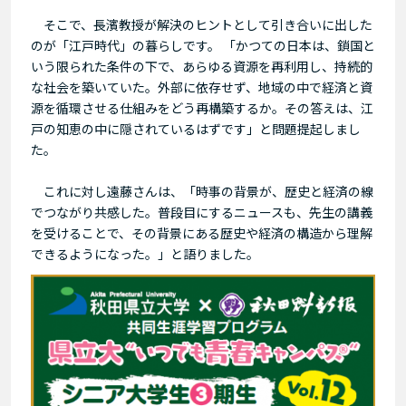
そこで、長濱教授が解決のヒントとして引き合いに出した
のが「江戸時代」の暮らしです。 「かつての日本は、鎖国と
いう限られた条件の下で、あらゆる資源を再利用し、持続的
な社会を築いていた。外部に依存せず、地域の中で経済と資
源を循環させる仕組みをどう再構築するか。その答えは、江
戸の知恵の中に隠されているはずです」と問題提起しまし
た。
これに対し遠藤さんは、「時事の背景が、歴史と経済の線
でつながり共感した。普段目にするニュースも、先生の講義
を受けることで、その背景にある歴史や経済の構造から理解
できるようになった。」と語りました。