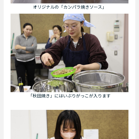
オリジナルの「カンパラ焼きソース」
「秋田焼き」にはいぶりがっこが入ります