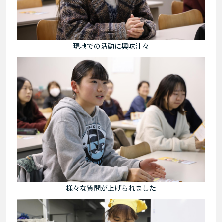
現地での活動に興味津々
様々な質問が上げられました