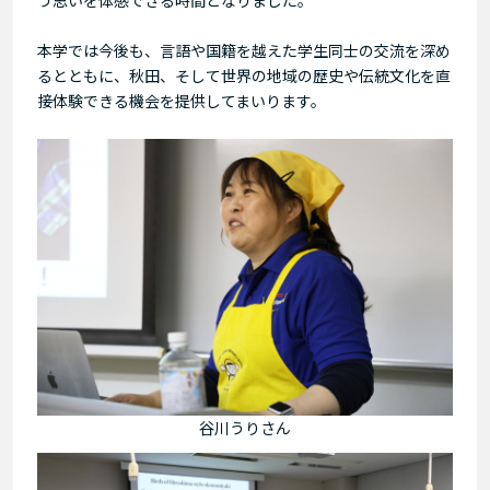
本学では今後も、言語や国籍を越えた学生同士の交流を深め
るとともに、秋田、そして世界の地域の歴史や伝統文化を直
接体験できる機会を提供してまいります。
谷川うりさん