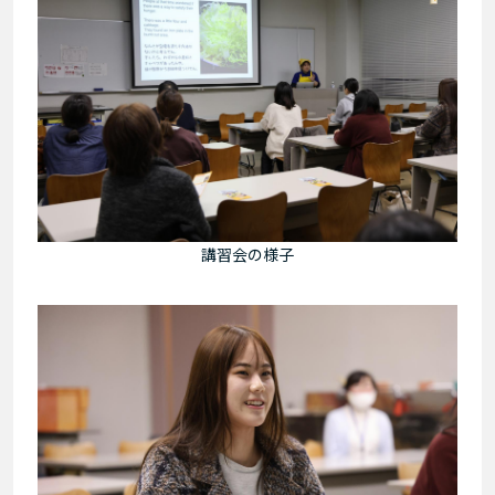
講習会の様子