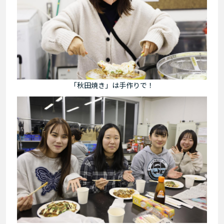
「秋田焼き」は手作りで！