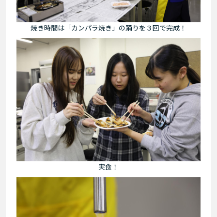
焼き時間は「カンパラ焼き」の踊りを３回で完成！
実食！