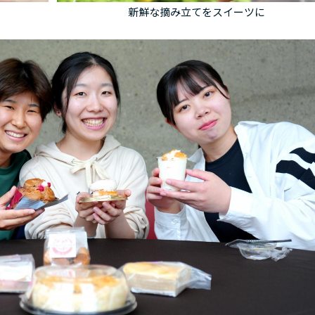
新鮮な摘み立てをスイーツに