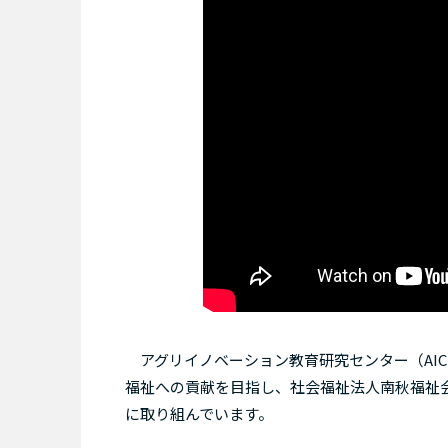
アグリイノベーション教育研究センター（AI
福祉への貢献を目指し、社会福祉法人南秋福祉
に取り組んでいます。