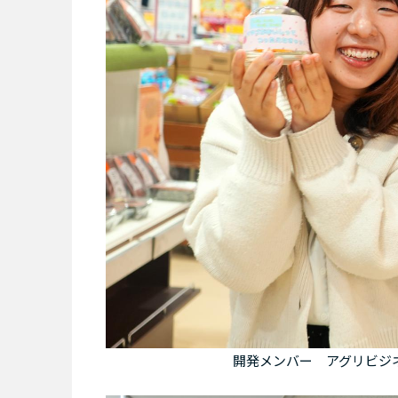
開発メンバー アグリビジネ