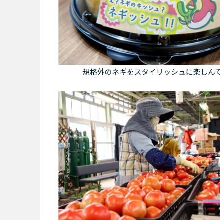
規格外のネギをスタイリッシュに楽しん