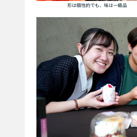
形は個性的でも、味は一級品