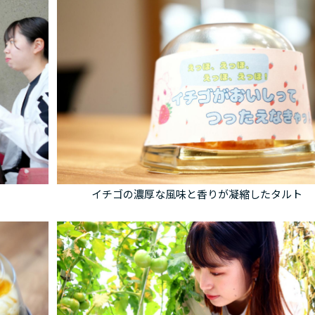
イチゴの濃厚な風味と香りが凝縮したタルト