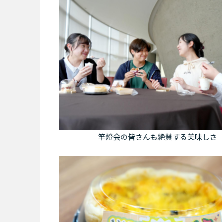
竿燈会の皆さんも絶賛する美味しさ