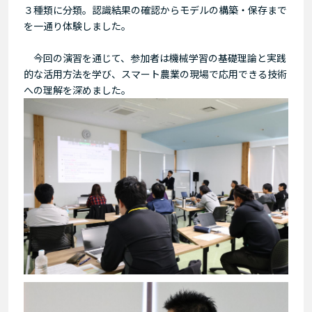
３種類に分類。認識結果の確認からモデルの構築・保存まで
を一通り体験しました。
今回の演習を通じて、参加者は機械学習の基礎理論と実践
的な活用方法を学び、スマート農業の現場で応用できる技術
への理解を深めました。