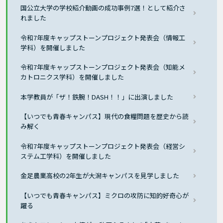
国公立大学の学校紹介動画の成功事例7選！として紹介さ
れました
令和7年度キャップストーンプロジェクト発表会（情報工
学科）を開催しました
令和7年度キャップストーンプロジェクト発表会（知能メ
カトロニクス学科）を開催しました
本学教員が「ザ！鉄腕！DASH！！」に出演しました
【いつでも青春キャンパス】現代の食糧問題を歴史から読
み解く
令和7年度キャップストーンプロジェクト発表会（経営シ
ステム工学科）を開催しました
金足農業高校の2年生が大潟キャンパスを見学しました
【いつでも青春キャンパス】ミクロの攻防に知的好奇心が
躍る