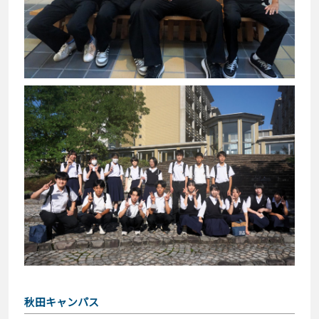
秋田キャンパス