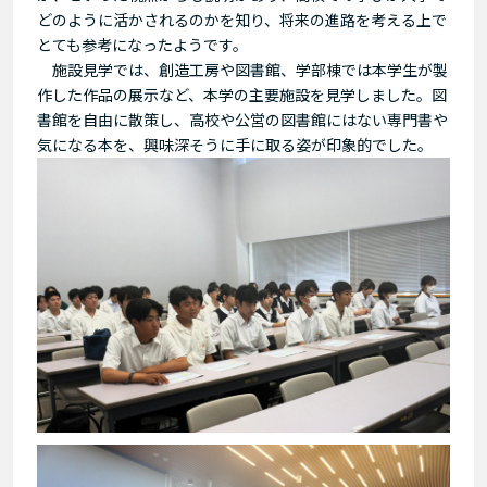
どのように活かされるのかを知り、将来の進路を考える上で
とても参考になったようです。
施設見学では、創造工房や図書館、学部棟では本学生が製
作した作品の展示など、本学の主要施設を見学しました。図
書館を自由に散策し、高校や公営の図書館にはない専門書や
気になる本を、興味深そうに手に取る姿が印象的でした。