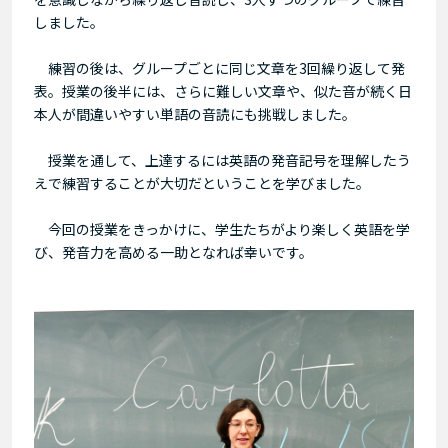
しました。
練習の後は、グループごとに同じ文章を3回繰り返して発
表。授業の後半には、さらに難しい文章や、似た音が続く日
本人が間違いやすい単語の音読にも挑戦しました。
授業を通して、上達するには英語の発音記号を理解したう
えで練習することが大切だということを学びました。
今回の授業をきっかけに、学生たちがより楽しく英語を学
び、発音力を高める一助となれば幸いです。