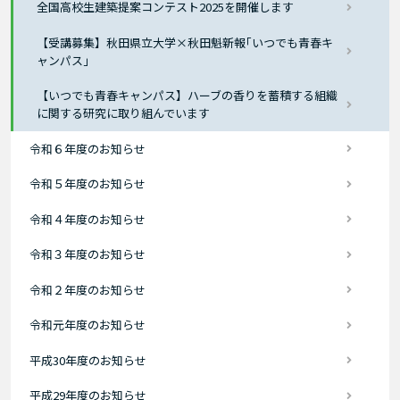
全国高校生建築提案コンテスト2025を開催します
【受講募集】秋田県立大学×秋田魁新報｢いつでも青春キ
ャンパス｣
【いつでも青春キャンパス】ハーブの香りを蓄積する組織
に関する研究に取り組んでいます
令和６年度のお知らせ
令和５年度のお知らせ
令和４年度のお知らせ
令和３年度のお知らせ
令和２年度のお知らせ
令和元年度のお知らせ
平成30年度のお知らせ
平成29年度のお知らせ