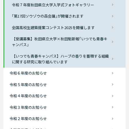
令和７年度秋田県立大学入学式フォトギャラリー
｢第17回ソウゾウの森会議｣が開催されます
全国高校生建築提案コンテスト2025を開催します
【受講募集】秋田県立大学×秋田魁新報｢いつでも青春キ
ャンパス｣
【いつでも青春キャンパス】ハーブの香りを蓄積する組織
に関する研究に取り組んでいます
令和６年度のお知らせ
令和５年度のお知らせ
令和４年度のお知らせ
令和３年度のお知らせ
令和２年度のお知らせ