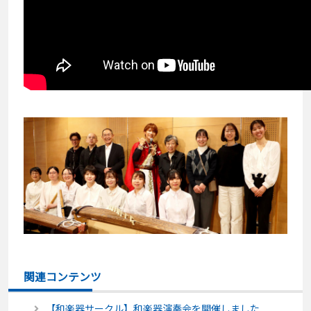
関連コンテンツ
【和楽器サークル】和楽器演奏会を開催しました