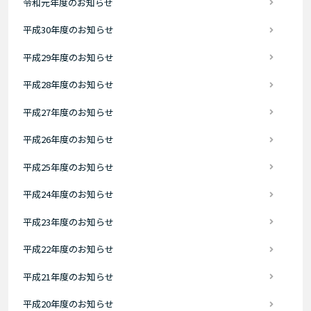
令和元年度のお知らせ
平成30年度のお知らせ
平成29年度のお知らせ
平成28年度のお知らせ
平成27年度のお知らせ
平成26年度のお知らせ
平成25年度のお知らせ
平成24年度のお知らせ
平成23年度のお知らせ
平成22年度のお知らせ
平成21年度のお知らせ
平成20年度のお知らせ