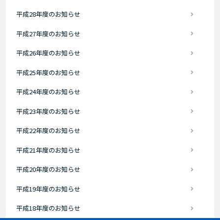
平成28年度のお知らせ
平成27年度のお知らせ
平成26年度のお知らせ
平成25年度のお知らせ
平成24年度のお知らせ
平成23年度のお知らせ
平成22年度のお知らせ
平成21年度のお知らせ
平成20年度のお知らせ
平成19年度のお知らせ
平成18年度のお知らせ