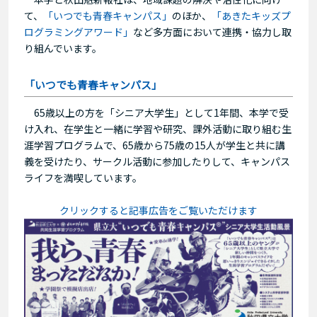
て、
「いつでも青春キャンパス」
のほか、
「あきたキッズプ
ログラミングアワード」
など多方面において連携・協力し取
り組んでいます。
「いつでも青春キャンパス」
65歳以上の方を「シニア大学生」として1年間、本学で受
け入れ、在学生と一緒に学習や研究、課外活動に取り組む生
涯学習プログラムで、65歳から75歳の15人が学生と共に講
義を受けたり、サークル活動に参加したりして、キャンパス
ライフを満喫しています。
クリックすると記事広告をご覧いただけます