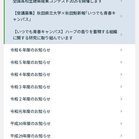
全国高校生建築提案コンテスト2025を開催します
【受講募集】秋田県立大学×秋田魁新報｢いつでも青春キ
ャンパス｣
【いつでも青春キャンパス】ハーブの香りを蓄積する組織
に関する研究に取り組んでいます
令和６年度のお知らせ
令和５年度のお知らせ
令和４年度のお知らせ
令和３年度のお知らせ
令和２年度のお知らせ
令和元年度のお知らせ
平成30年度のお知らせ
平成29年度のお知らせ