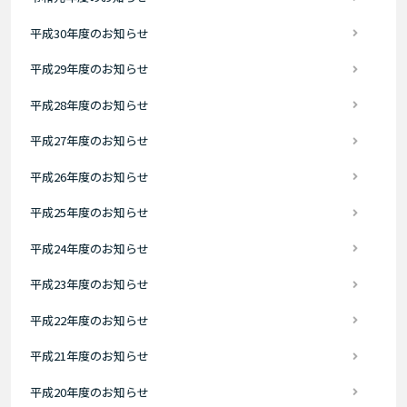
平成30年度のお知らせ
平成29年度のお知らせ
平成28年度のお知らせ
平成27年度のお知らせ
平成26年度のお知らせ
平成25年度のお知らせ
平成24年度のお知らせ
平成23年度のお知らせ
平成22年度のお知らせ
平成21年度のお知らせ
平成20年度のお知らせ