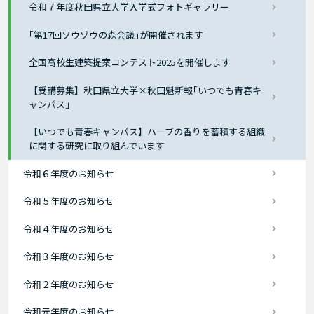
令和７年度秋田県立大学入学式フォトギャラリー
｢第17回ソウゾウの森会議｣が開催されます
全国高校生建築提案コンテスト2025を開催します
【受講募集】秋田県立大学×秋田魁新報｢いつでも青春キ
ャンパス｣
【いつでも青春キャンパス】ハーブの香りを蓄積する組織
に関する研究に取り組んでいます
令和６年度のお知らせ
令和５年度のお知らせ
令和４年度のお知らせ
令和３年度のお知らせ
令和２年度のお知らせ
令和元年度のお知らせ