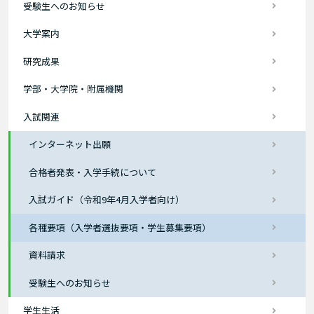
受験生へのお知らせ
大学案内
研究成果
学部・大学院・附属機関
入試関連
インターネット出願
合格者発表・入学手続について
入試ガイド（令和9年4月入学者向け）
各種要項（入学者選抜要項・学生募集要項）
資料請求
受験生へのお知らせ
学生生活