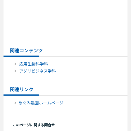
関連コンテンツ
応用生物科学科
アグリビジネス学科
関連リンク
めぐみ農園ホームページ
このページに関する問合せ