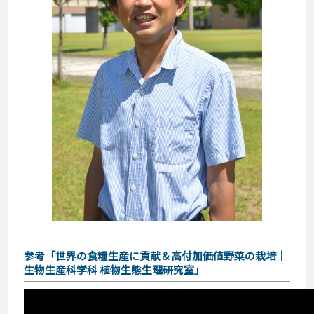
参考「世界の食糧生産に貢献＆高付加価値野菜の栽培｜
生物生産科学科 植物生態生理研究室」