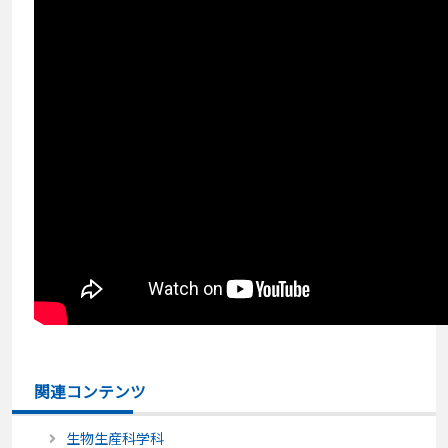
関連コンテンツ
生物生産科学科