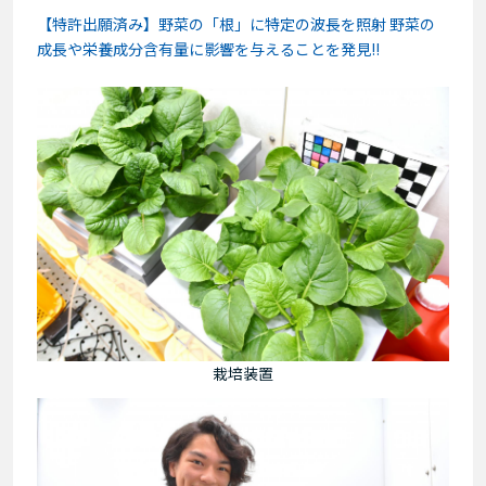
【特許出願済み】野菜の「根」に特定の波長を照射 野菜の
成長や栄養成分含有量に影響を与えることを発見!!
栽培装置