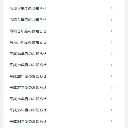
令和４年度のお知らせ
令和３年度のお知らせ
令和２年度のお知らせ
令和元年度のお知らせ
平成30年度のお知らせ
平成29年度のお知らせ
平成28年度のお知らせ
平成27年度のお知らせ
平成26年度のお知らせ
平成25年度のお知らせ
平成24年度のお知らせ