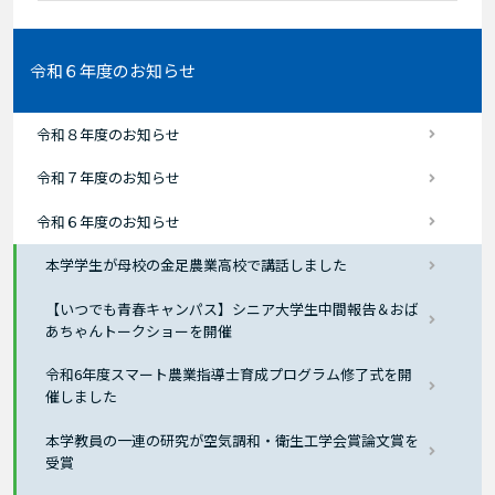
令和６年度のお知らせ
令和８年度のお知らせ
令和７年度のお知らせ
令和６年度のお知らせ
本学学生が母校の金足農業高校で講話しました
【いつでも青春キャンパス】シニア大学生中間報告＆おば
あちゃんトークショーを開催
令和6年度スマート農業指導士育成プログラム修了式を開
催しました
本学教員の一連の研究が空気調和・衛生工学会賞論文賞を
受賞