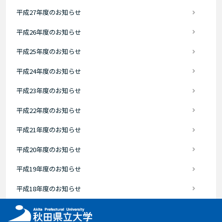
平成27年度のお知らせ
平成26年度のお知らせ
平成25年度のお知らせ
平成24年度のお知らせ
平成23年度のお知らせ
平成22年度のお知らせ
平成21年度のお知らせ
平成20年度のお知らせ
平成19年度のお知らせ
平成18年度のお知らせ