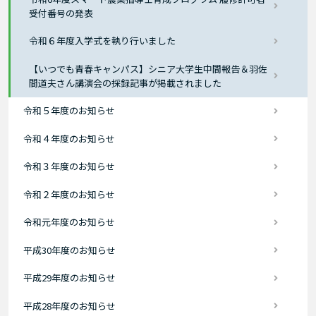
受付番号の発表
令和６年度入学式を執り行いました
【いつでも青春キャンパス】シニア大学生中間報告＆羽佐
間道夫さん講演会の採録記事が掲載されました
令和５年度のお知らせ
令和４年度のお知らせ
令和３年度のお知らせ
令和２年度のお知らせ
令和元年度のお知らせ
平成30年度のお知らせ
平成29年度のお知らせ
平成28年度のお知らせ