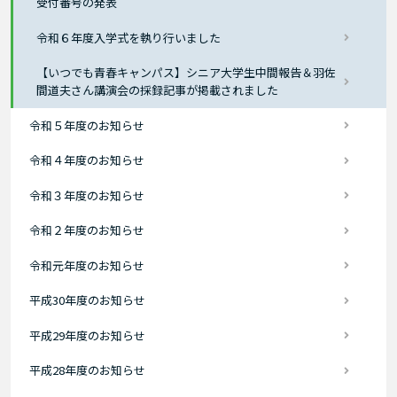
受付番号の発表
令和６年度入学式を執り行いました
【いつでも青春キャンパス】シニア大学生中間報告＆羽佐
間道夫さん講演会の採録記事が掲載されました
令和５年度のお知らせ
令和４年度のお知らせ
令和３年度のお知らせ
令和２年度のお知らせ
令和元年度のお知らせ
平成30年度のお知らせ
平成29年度のお知らせ
平成28年度のお知らせ