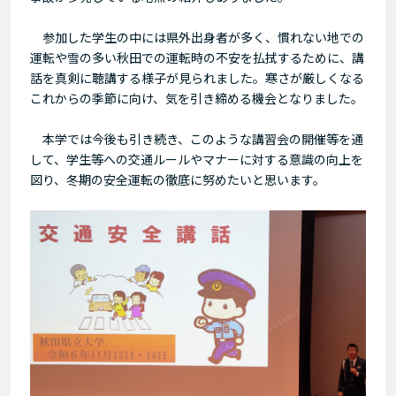
参加した学生の中には県外出身者が多く、慣れない地での
運転や雪の多い秋田での運転時の不安を払拭するために、講
話を真剣に聴講する様子が見られました。寒さが厳しくなる
これからの季節に向け、気を引き締める機会となりました。
本学では今後も引き続き、このような講習会の開催等を通
して、学生等への交通ルールやマナーに対する意識の向上を
図り、冬期の安全運転の徹底に努めたいと思います。