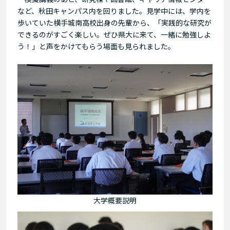
など、秋田キャンパス内を回りました。見学中には、学内を
歩いていた横手城南高校出身の先輩から、「実践的な研究が
できるのがすごく楽しい。ぜひ県大に来て、一緒に勉強しよ
う！」と声をかけてもらう場面も見られました。
大学概要説明