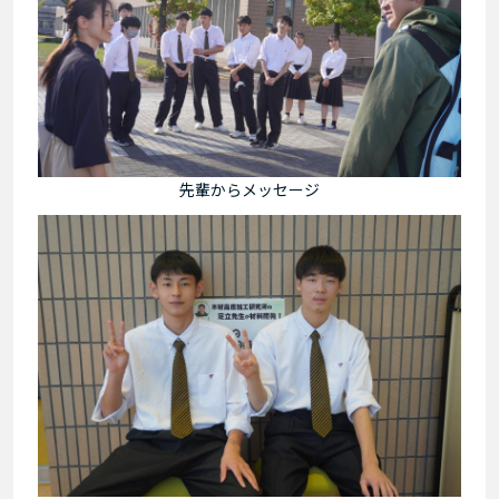
先輩からメッセージ