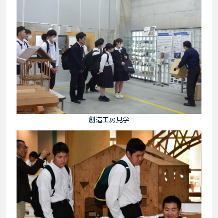
創造工房見学