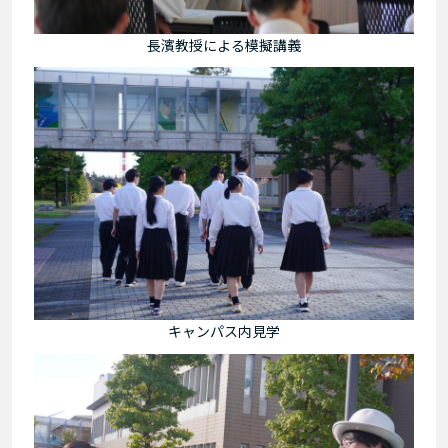
長濱教授による模擬講義
キャンパス内見学