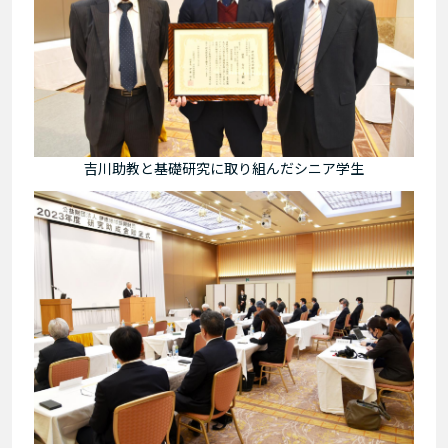
吉川助教と基礎研究に取り組んだシニア学生