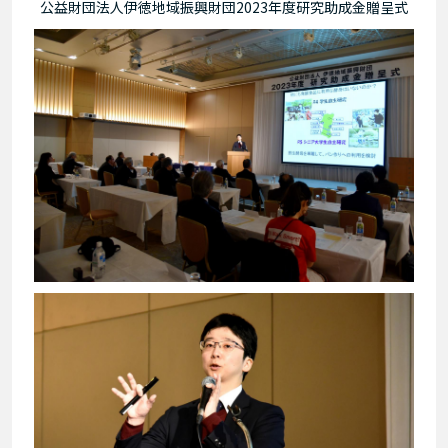
公益財団法人伊徳地域振興財団2023年度研究助成金贈呈式