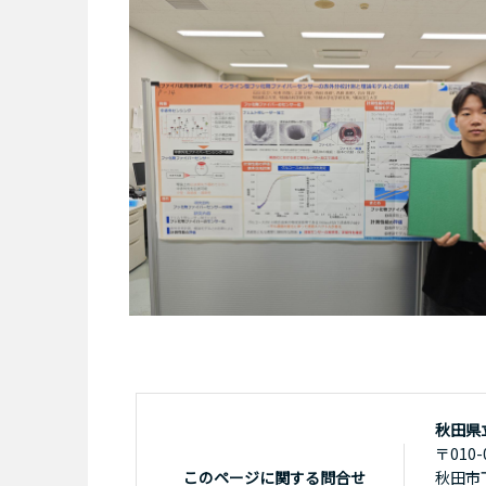
秋田県
〒010-
このページに関する問合せ
秋田市