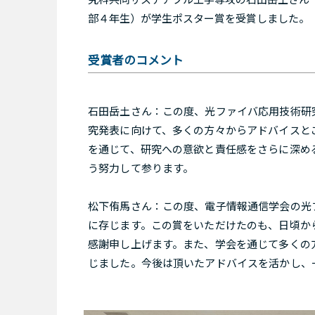
部４年生）が学生ポスター賞を受賞しました。
受賞者のコメント
石田岳土さん：この度、光ファイバ応用技術研
究発表に向けて、多くの方々からアドバイスと
を通じて、研究への意欲と責任感をさらに深め
う努力して参ります。
松下侑馬さん：この度、電子情報通信学会の光
に存じます。この賞をいただけたのも、日頃か
感謝申し上げます。また、学会を通じて多くの
じました。今後は頂いたアドバイスを活かし、