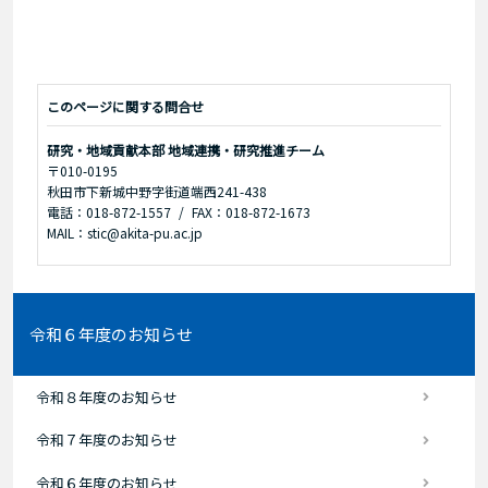
このページに関する問合せ
研究・地域貢献本部 地域連携・研究推進チーム
〒010-0195
秋田市下新城中野字街道端西241-438
電話：018-872-1557
FAX：018-872-1673
MAIL：stic@akita-pu.ac.jp
令和６年度のお知らせ
令和８年度のお知らせ
令和７年度のお知らせ
令和６年度のお知らせ