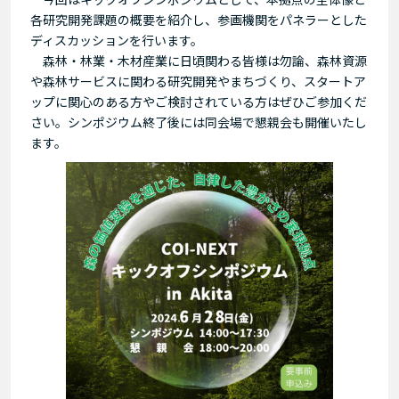
各研究開発課題の概要を紹介し、参画機関をパネラーとした
ディスカッションを行います。
森林・林業・木材産業に日頃関わる皆様は勿論、森林資源
や森林サービスに関わる研究開発やまちづくり、スタートア
ップに関心のある方やご検討されている方はぜひご参加くだ
さい。シンポジウム終了後には同会場で懇親会も開催いたし
ます。