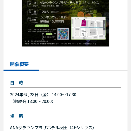
開催概要
日 時
2024年6月28日（金） 14:00〜17:30
（懇親会 18:00〜20:00）
場 所
ANAクラウンプラザホテル秋田（4Fシリウス）