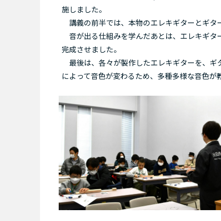
施しました。
講義の前半では、本物のエレキギターとギター
音が出る仕組みを学んだあとは、エレキギター
完成させました。
最後は、各々が製作したエレキギターを、ギタ
によって音色が変わるため、多種多様な音色が