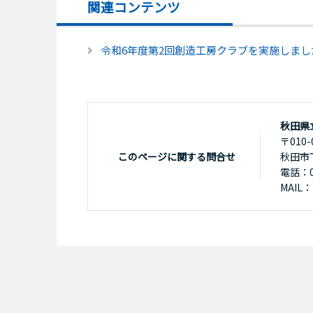
関連コンテンツ
令和6年度第2回創造工房クラブを実施しまし
秋田県
〒010-
このページに関する問合せ
秋田市
電話：01
MAIL：k