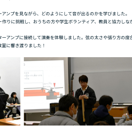
アンプを見ながら、どのようにして音が出るのかを学びました。
作りに挑戦し、おうちの方や学生ボランティア、教員と協力しな
ーアンプに接続して演奏を体験しました。弦の太さや張り方の度
教室に響き渡りました！