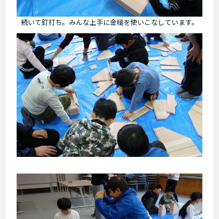
続いて釘打ち。みんな上手に金槌を使いこなしています。