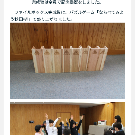
完成後は全員で記念撮影をしました。
ファイルボックス完成後は、パズルゲーム「ならべてみよ
う秋田杉!」で盛り上がりました。