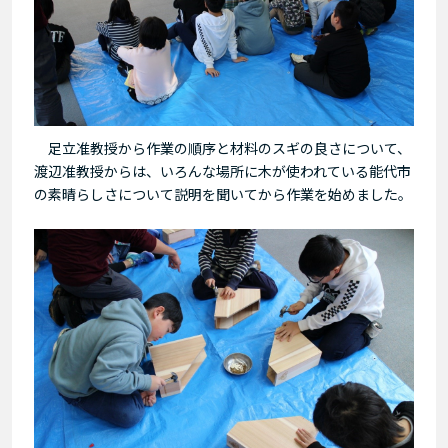
足立准教授から作業の順序と材料のスギの良さについて、
渡辺准教授からは、いろんな場所に木が使われている能代市
の素晴らしさについて説明を聞いてから作業を始めました。