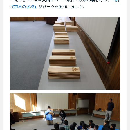
代市木の学校」
がパーツを製作しました。