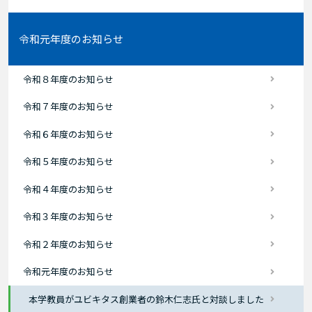
令和元年度のお知らせ
令和８年度のお知らせ
令和７年度のお知らせ
令和６年度のお知らせ
令和５年度のお知らせ
令和４年度のお知らせ
令和３年度のお知らせ
令和２年度のお知らせ
令和元年度のお知らせ
本学教員がユビキタス創業者の鈴木仁志氏と対談しました