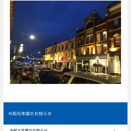
令和元年度のお知らせ
令和８年度のお知らせ