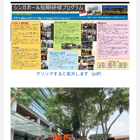
クリックすると拡大します（pdf）