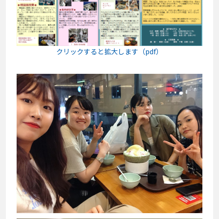
クリックすると拡大します（pdf）