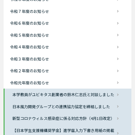
令和７年度のお知らせ
令和６年度のお知らせ
令和５年度のお知らせ
令和４年度のお知らせ
令和３年度のお知らせ
令和２年度のお知らせ
令和元年度のお知らせ
本学教員がユビキタス創業者の鈴木仁志氏と対談しました
日本風力開発グループとの連携協力協定を締結しました
新型コロナウィルス感染症に係る対応方針（4月1日改定）
【日本学生支援機構奨学金】進学届入力下書き用紙の掲載