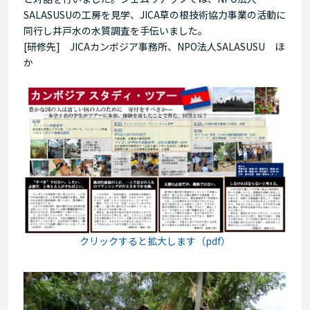
SALASUSUの工房を見学、JICA草の根技術協力事業の活動に
同行し井戸水の水質調査を手伝いました。
[研修先] JICAカンボジア事務所、NPO法人SALASUSU ほ
か
クリックすると拡大します（pdf）