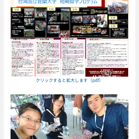
クリックすると拡大します（pdf）