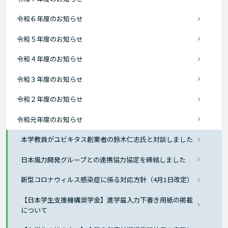
令和６年度のお知らせ
令和５年度のお知らせ
令和４年度のお知らせ
令和３年度のお知らせ
令和２年度のお知らせ
令和元年度のお知らせ
本学教員がユビキタス創業者の鈴木仁志氏と対談しました
日本風力開発グループとの連携協力協定を締結しました
新型コロナウィルス感染症に係る対応方針（4月1日改定）
【日本学生支援機構奨学金】進学届入力下書き用紙の掲載
について