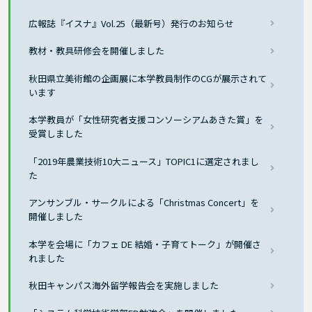
広報誌『イスナ』Vol.25（最新号）発行のお知らせ
教材・教具研修会を開催しました
秋田県立美術館の企画展に本学教員制作のCGが展示されて
います
本学教員が「女性研究者支援コンソーシアムあきた賞」を
受賞しました
「2019年農業技術10大ニュース」TOPIC1に選定されまし
た
アンサンブル・サークルによる「Christmas Concert」を
開催しました
本学を会場に「カフェ DE 結婚・子育てトーク」が開催さ
れました
秋田キャンパス海外留学報告会を実施しました