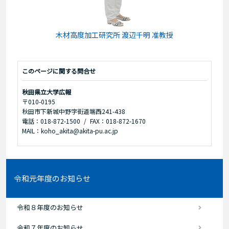
木材高度加工研究所 渡辺千明 准教授
このページに関する問合せ
秋田県立大学広報
〒010-0195
秋田市下新城中野字街道端西241-438
電話：018-872-1500
FAX：018-872-1670
MAIL：koho_akita@akita-pu.ac.jp
令和元年度のお知らせ
令和８年度のお知らせ
令和７年度のお知らせ