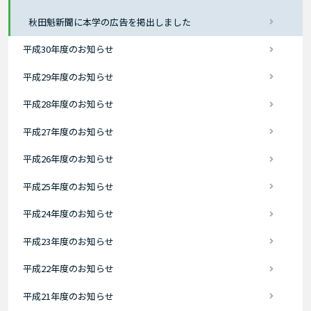
秋田魁新聞に本学の広告を掲出しました
平成30年度のお知らせ
平成29年度のお知らせ
平成28年度のお知らせ
平成27年度のお知らせ
平成26年度のお知らせ
平成25年度のお知らせ
平成24年度のお知らせ
平成23年度のお知らせ
平成22年度のお知らせ
平成21年度のお知らせ