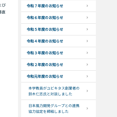
よび
令和７年度のお知らせ
藤直
令和６年度のお知らせ
令和５年度のお知らせ
令和４年度のお知らせ
令和３年度のお知らせ
令和２年度のお知らせ
令和元年度のお知らせ
本学教員がユビキタス創業者の
鈴木仁志氏と対談しました
日本風力開発グループとの連携
協力協定を締結しました