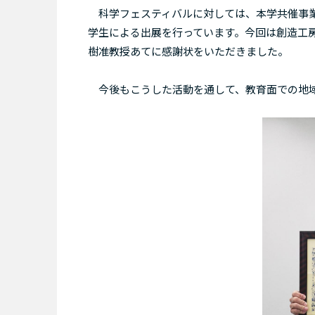
科学フェスティバルに対しては、本学共催事業
学生による出展を行っています。今回は創造工
樹准教授あてに感謝状をいただきました。
今後もこうした活動を通して、教育面での地域