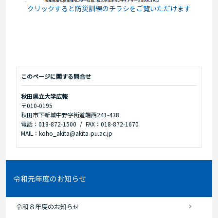
クリックすると防災訓練のチラシをご覧いただけます
このページに関する問合せ
秋田県立大学広報
〒010-0195
秋田市下新城中野字街道端西241-438
電話：018-872-1500
FAX：018-872-1670
MAIL：koho_akita@akita-pu.ac.jp
令和元年度のお知らせ
令和８年度のお知らせ