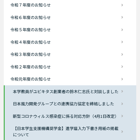
令和７年度のお知らせ
令和６年度のお知らせ
令和５年度のお知らせ
令和４年度のお知らせ
令和３年度のお知らせ
令和２年度のお知らせ
令和元年度のお知らせ
本学教員がユビキタス創業者の鈴木仁志氏と対談しました
日本風力開発グループとの連携協力協定を締結しました
新型コロナウィルス感染症に係る対応方針（4月1日改定）
【日本学生支援機構奨学金】進学届入力下書き用紙の掲載
について