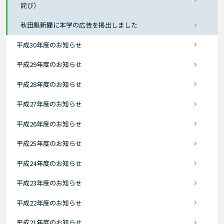
詫び）
秋田魁新聞に本学の広告を掲出しました
平成30年度のお知らせ
平成29年度のお知らせ
平成28年度のお知らせ
平成27年度のお知らせ
平成26年度のお知らせ
平成25年度のお知らせ
平成24年度のお知らせ
平成23年度のお知らせ
平成22年度のお知らせ
平成21年度のお知らせ