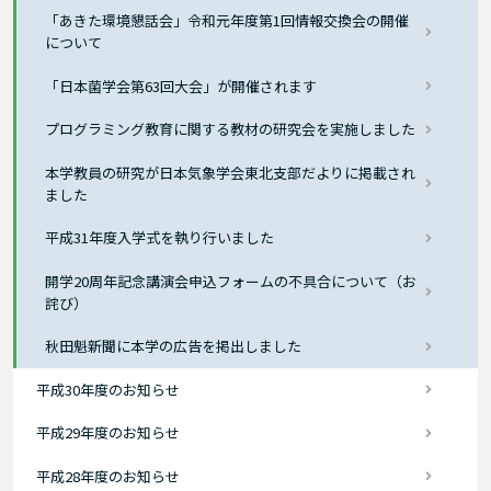
「あきた環境懇話会」令和元年度第1回情報交換会の開催
について
「日本菌学会第63回大会」が開催されます
プログラミング教育に関する教材の研究会を実施しました
本学教員の研究が日本気象学会東北支部だよりに掲載され
ました
平成31年度入学式を執り行いました
開学20周年記念講演会申込フォームの不具合について（お
詫び）
秋田魁新聞に本学の広告を掲出しました
平成30年度のお知らせ
平成29年度のお知らせ
平成28年度のお知らせ