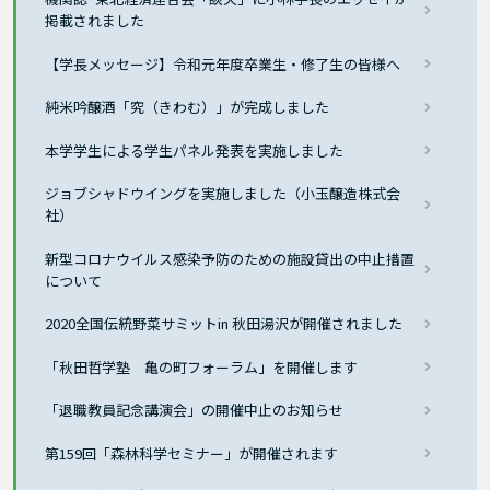
掲載されました
【学長メッセージ】令和元年度卒業生・修了生の皆様へ
純米吟醸酒「究（きわむ）」が完成しました
本学学生による学生パネル発表を実施しました
ジョブシャドウイングを実施しました（小玉醸造株式会
社）
新型コロナウイルス感染予防のための施設貸出の中止措置
について
2020全国伝統野菜サミットin 秋田湯沢が開催されました
「秋田哲学塾 亀の町フォーラム」を開催します
「退職教員記念講演会」の開催中止のお知らせ
第159回「森林科学セミナー」が開催されます