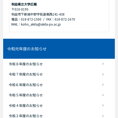
秋田県立大学広報
〒010-0195
秋田市下新城中野字街道端西241-438
電話：018-872-1500
FAX：018-872-1670
MAIL：koho_akita@akita-pu.ac.jp
令和元年度のお知らせ
令和８年度のお知らせ
令和７年度のお知らせ
令和６年度のお知らせ
令和５年度のお知らせ
令和４年度のお知らせ
令和３年度のお知らせ