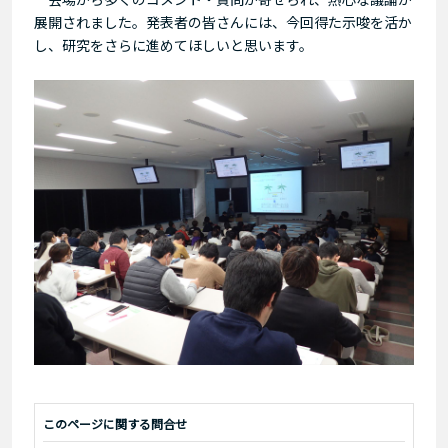
展開されました。発表者の皆さんには、今回得た示唆を活か
し、研究をさらに進めてほしいと思います。
このページに関する問合せ