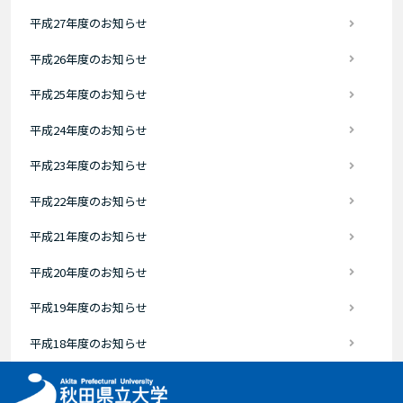
平成27年度のお知らせ
平成26年度のお知らせ
平成25年度のお知らせ
平成24年度のお知らせ
平成23年度のお知らせ
平成22年度のお知らせ
平成21年度のお知らせ
平成20年度のお知らせ
平成19年度のお知らせ
平成18年度のお知らせ