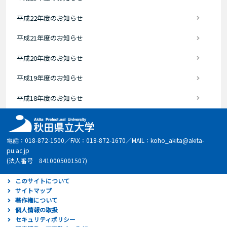
平成22年度のお知らせ
平成21年度のお知らせ
平成20年度のお知らせ
平成19年度のお知らせ
平成18年度のお知らせ
電話：018-872-1500／FAX：018-872-1670／MAIL：koho_akita@akita-
pu.ac.jp
(法人番号 8410005001507)
このサイトについて
サイトマップ
著作権について
個人情報の取扱
セキュリティポリシー