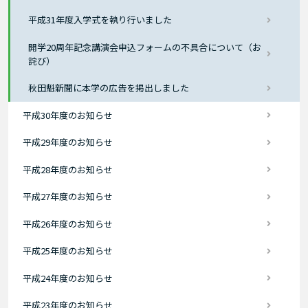
平成31年度入学式を執り行いました
開学20周年記念講演会申込フォームの不具合について（お
詫び）
秋田魁新聞に本学の広告を掲出しました
平成30年度のお知らせ
平成29年度のお知らせ
平成28年度のお知らせ
平成27年度のお知らせ
平成26年度のお知らせ
平成25年度のお知らせ
平成24年度のお知らせ
平成23年度のお知らせ