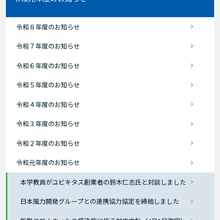
令和８年度のお知らせ
令和７年度のお知らせ
令和６年度のお知らせ
令和５年度のお知らせ
令和４年度のお知らせ
令和３年度のお知らせ
令和２年度のお知らせ
令和元年度のお知らせ
本学教員がユビキタス創業者の鈴木仁志氏と対談しました
日本風力開発グループとの連携協力協定を締結しました