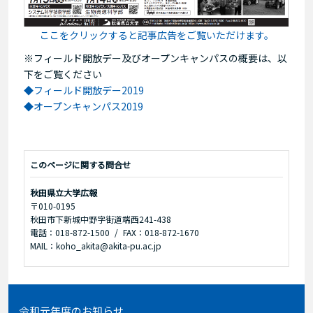
ここをクリックすると記事広告をご覧いただけます。
※フィールド開放デー及びオープンキャンパスの概要は、以
下をご覧ください
◆フィールド開放デー2019
◆オープンキャンパス2019
このページに関する問合せ
秋田県立大学広報
〒010-0195
秋田市下新城中野字街道端西241-438
電話：018-872-1500
FAX：018-872-1670
MAIL：koho_akita@akita-pu.ac.jp
令和元年度のお知らせ