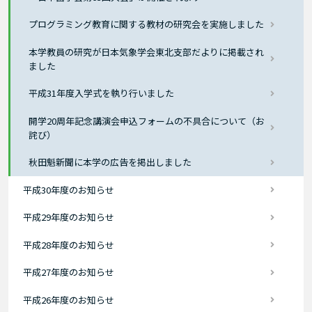
プログラミング教育に関する教材の研究会を実施しました
本学教員の研究が日本気象学会東北支部だよりに掲載され
ました
平成31年度入学式を執り行いました
開学20周年記念講演会申込フォームの不具合について（お
詫び）
秋田魁新聞に本学の広告を掲出しました
平成30年度のお知らせ
平成29年度のお知らせ
平成28年度のお知らせ
平成27年度のお知らせ
平成26年度のお知らせ