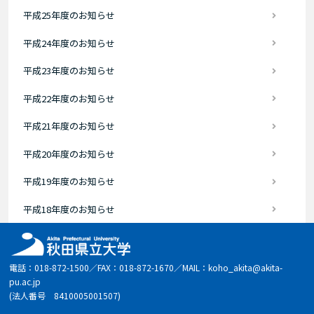
平成25年度のお知らせ
平成24年度のお知らせ
平成23年度のお知らせ
平成22年度のお知らせ
平成21年度のお知らせ
平成20年度のお知らせ
平成19年度のお知らせ
平成18年度のお知らせ
電話：018-872-1500／FAX：018-872-1670／MAIL：koho_akita@akita-
pu.ac.jp
(法人番号 8410005001507)