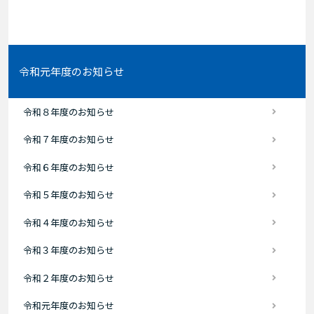
令和元年度のお知らせ
令和８年度のお知らせ
令和７年度のお知らせ
令和６年度のお知らせ
令和５年度のお知らせ
令和４年度のお知らせ
令和３年度のお知らせ
令和２年度のお知らせ
令和元年度のお知らせ