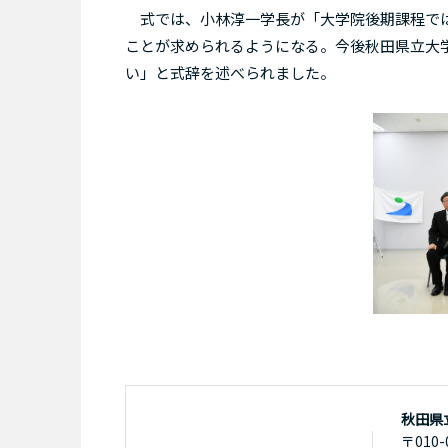
式では、小林淳一学長が「大学院後期課程では
ことが求められるようになる。今後秋田県立大
い」と式辞を述べられました。
秋田県
〒010-