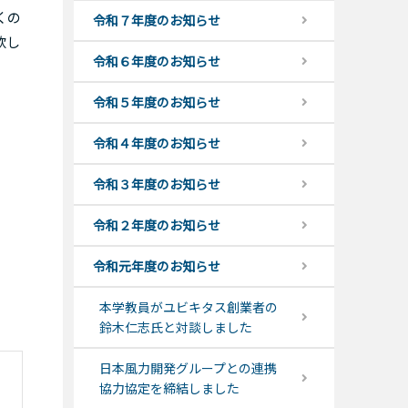
くの
令和７年度のお知らせ
欲し
令和６年度のお知らせ
令和５年度のお知らせ
令和４年度のお知らせ
令和３年度のお知らせ
令和２年度のお知らせ
令和元年度のお知らせ
本学教員がユビキタス創業者の
鈴木仁志氏と対談しました
日本風力開発グループとの連携
協力協定を締結しました