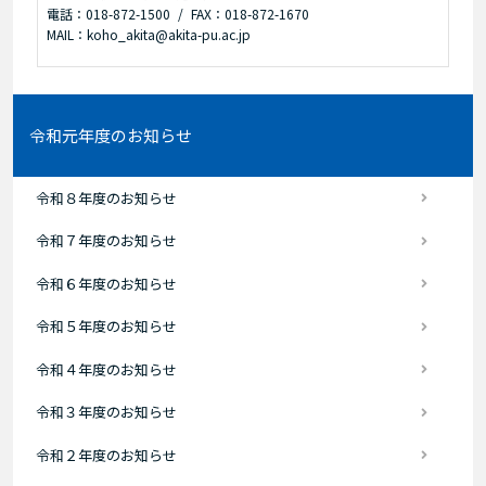
電話：018-872-1500
FAX：018-872-1670
MAIL：koho_akita@akita-pu.ac.jp
令和元年度のお知らせ
令和８年度のお知らせ
令和７年度のお知らせ
令和６年度のお知らせ
令和５年度のお知らせ
令和４年度のお知らせ
令和３年度のお知らせ
令和２年度のお知らせ