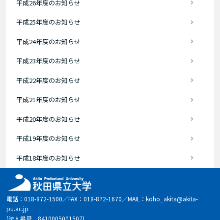
平成26年度のお知らせ
平成25年度のお知らせ
平成24年度のお知らせ
平成23年度のお知らせ
平成22年度のお知らせ
平成21年度のお知らせ
平成20年度のお知らせ
平成19年度のお知らせ
平成18年度のお知らせ
電話：018-872-1500／FAX：018-872-1670／MAIL：koho_akita@akita-
pu.ac.jp
(法人番号 8410005001507)