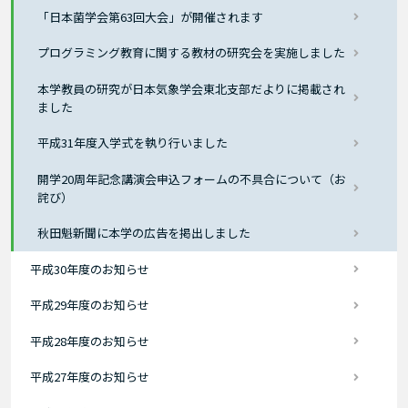
「日本菌学会第63回大会」が開催されます
プログラミング教育に関する教材の研究会を実施しました
本学教員の研究が日本気象学会東北支部だよりに掲載され
ました
平成31年度入学式を執り行いました
開学20周年記念講演会申込フォームの不具合について（お
詫び）
秋田魁新聞に本学の広告を掲出しました
平成30年度のお知らせ
平成29年度のお知らせ
平成28年度のお知らせ
平成27年度のお知らせ