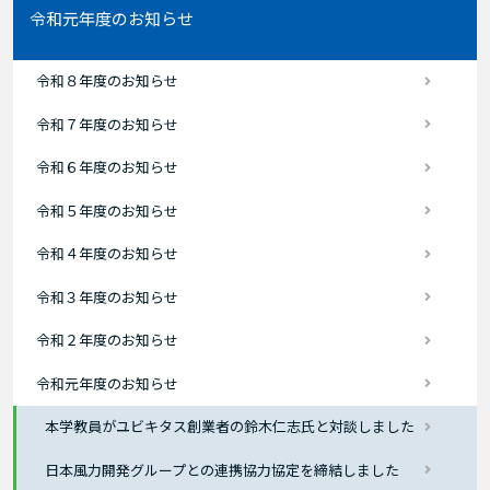
令和元年度のお知らせ
令和８年度のお知らせ
令和７年度のお知らせ
令和６年度のお知らせ
令和５年度のお知らせ
令和４年度のお知らせ
令和３年度のお知らせ
令和２年度のお知らせ
令和元年度のお知らせ
本学教員がユビキタス創業者の鈴木仁志氏と対談しました
日本風力開発グループとの連携協力協定を締結しました