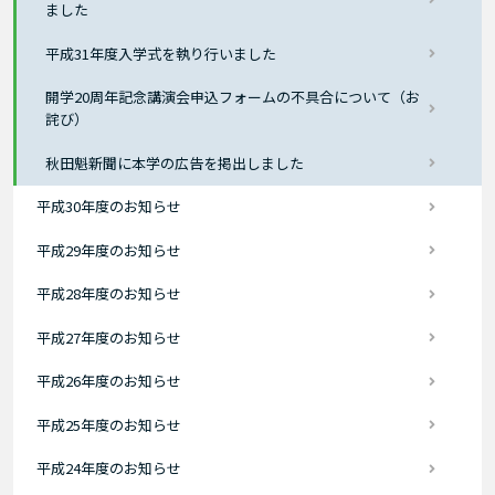
ました
平成31年度入学式を執り行いました
開学20周年記念講演会申込フォームの不具合について（お
詫び）
秋田魁新聞に本学の広告を掲出しました
平成30年度のお知らせ
平成29年度のお知らせ
平成28年度のお知らせ
平成27年度のお知らせ
平成26年度のお知らせ
平成25年度のお知らせ
平成24年度のお知らせ