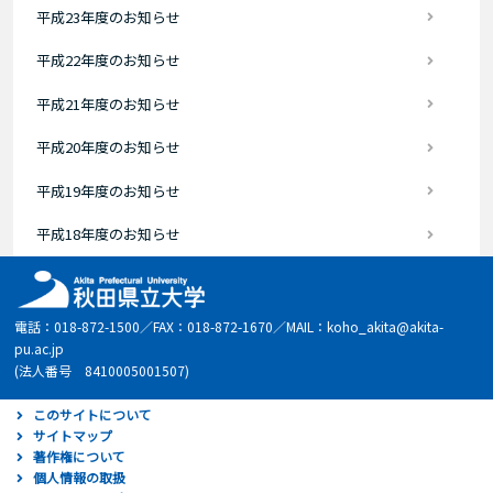
平成23年度のお知らせ
平成22年度のお知らせ
平成21年度のお知らせ
平成20年度のお知らせ
平成19年度のお知らせ
平成18年度のお知らせ
電話：018-872-1500／FAX：018-872-1670／MAIL：koho_akita@akita-
pu.ac.jp
(法人番号 8410005001507)
このサイトについて
サイトマップ
著作権について
個人情報の取扱