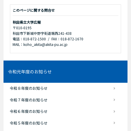
このページに関する問合せ
秋田県立大学広報
〒010-0195
秋田市下新城中野字街道端西241-438
電話：018-872-1500
FAX：018-872-1670
MAIL：koho_akita@akita-pu.ac.jp
令和元年度のお知らせ
令和８年度のお知らせ
令和７年度のお知らせ
令和６年度のお知らせ
令和５年度のお知らせ