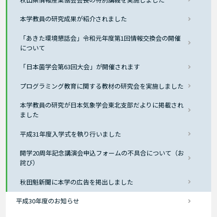
本学教員の研究成果が紹介されました
「あきた環境懇話会」令和元年度第1回情報交換会の開催
について
「日本菌学会第63回大会」が開催されます
プログラミング教育に関する教材の研究会を実施しました
本学教員の研究が日本気象学会東北支部だよりに掲載され
ました
平成31年度入学式を執り行いました
開学20周年記念講演会申込フォームの不具合について（お
詫び）
秋田魁新聞に本学の広告を掲出しました
平成30年度のお知らせ