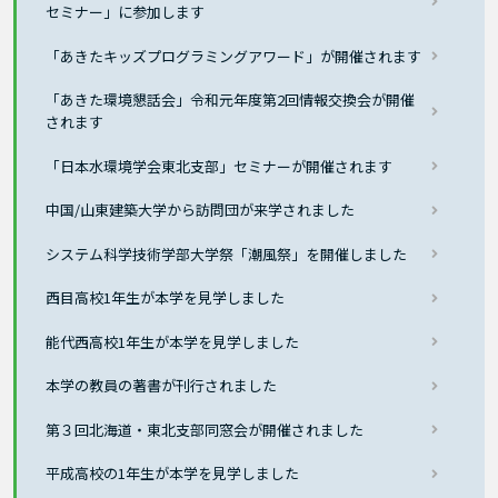
セミナー」に参加します
「あきたキッズプログラミングアワード」が開催されます
「あきた環境懇話会」令和元年度第2回情報交換会が開催
されます
「日本水環境学会東北支部」セミナーが開催されます
中国/山東建築大学から訪問団が来学されました
システム科学技術学部大学祭「潮風祭」を開催しました
西目高校1年生が本学を見学しました
能代西高校1年生が本学を見学しました
本学の教員の著書が刊行されました
第３回北海道・東北支部同窓会が開催されました
平成高校の1年生が本学を見学しました