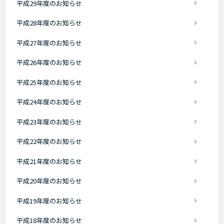
平成29年度のお知らせ
平成28年度のお知らせ
平成27年度のお知らせ
平成26年度のお知らせ
平成25年度のお知らせ
平成24年度のお知らせ
平成23年度のお知らせ
平成22年度のお知らせ
平成21年度のお知らせ
平成20年度のお知らせ
平成19年度のお知らせ
平成18年度のお知らせ