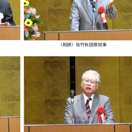
（祝辞）佐竹秋田県知事