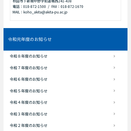
秋田市下新城中野字街道端西241-438
電話：018-872-1500
FAX：018-872-1670
MAIL：koho_akita@akita-pu.ac.jp
令和元年度のお知らせ
令和８年度のお知らせ
令和７年度のお知らせ
令和６年度のお知らせ
令和５年度のお知らせ
令和４年度のお知らせ
令和３年度のお知らせ
令和２年度のお知らせ