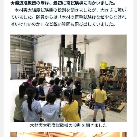
★渡辺准教授の隊は、最初に南試験棟に向かいました。
木材実大強度試験機の役割を聞きましたが、大きさに驚い
ていました。隊員からは「木材の荷重試験はなぜやらなけれ
ばいけないのか」など鋭い質問も飛び出していました。
木材実大強度試験機の役割を聞きました