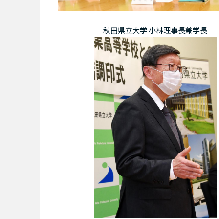
秋田県立大学 小林理事長兼学長