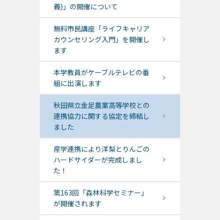
義)」の開催について
無料市民講座「ライフキャリア
カウンセリング入門」を開催し
ます
本学教員がケーブルテレビの番
組に出演します
秋田県立金足農業高等学校との
連携協力に関する協定を締結し
ました
産学連携により洋梨とりんごの
ハードサイダーが完成しまし
た！
第163回「森林科学セミナー」
が開催されます