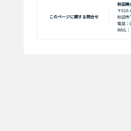
秋田県
〒010-
このページに関する問合せ
秋田市
電話：01
MAIL：k