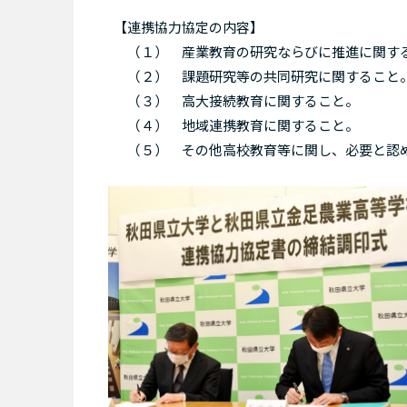
【連携協力協定の内容】
（１） 産業教育の研究ならびに推進に関す
（２） 課題研究等の共同研究に関すること
（３） 高大接続教育に関すること。
（４） 地域連携教育に関すること。
（５） その他高校教育等に関し、必要と認