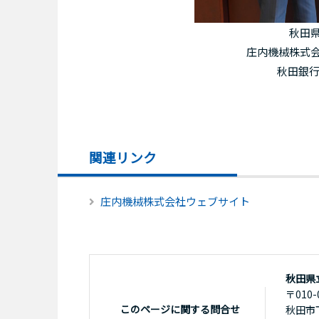
秋田県
庄内機械株式会
秋田銀行
関連リンク
庄内機械株式会社ウェブサイト
秋田県
〒010-
このページに関する問合せ
秋田市