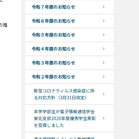
令和７年度のお知らせ
令和６年度のお知らせ
の推
令和５年度のお知らせ
令和４年度のお知らせ
令和３年度のお知らせ
令和２年度のお知らせ
新型コロナウィルス感染症に係
る対応方針（3月31日改定）
本学学部生が電子情報通信学会
東北支部2020年度優秀学生表彰
を受賞しました