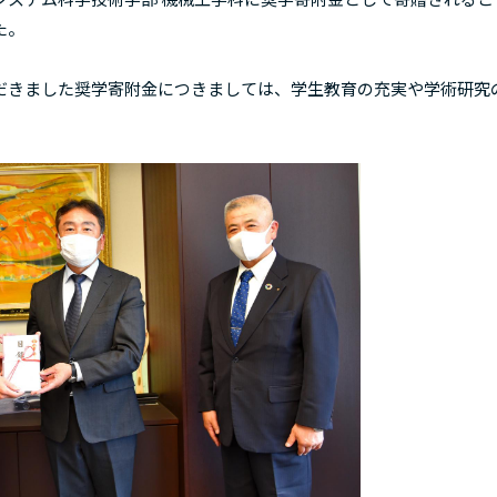
た。
きました奨学寄附金につきましては、学生教育の充実や学術研究