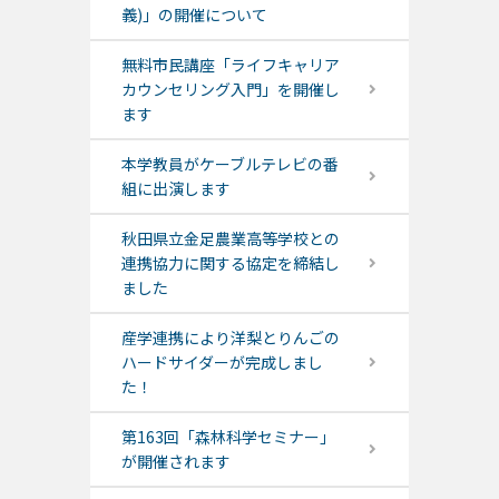
義)」の開催について
無料市民講座「ライフキャリア
カウンセリング入門」を開催し
ます
本学教員がケーブルテレビの番
組に出演します
秋田県立金足農業高等学校との
連携協力に関する協定を締結し
ました
産学連携により洋梨とりんごの
ハードサイダーが完成しまし
た！
第163回「森林科学セミナー」
が開催されます