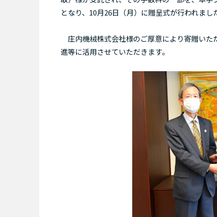
となり、10月26日（月）に贈呈式が行われまし
庄内機械株式会社様のご厚意により寄贈いただ
進等に活用させていただきます。