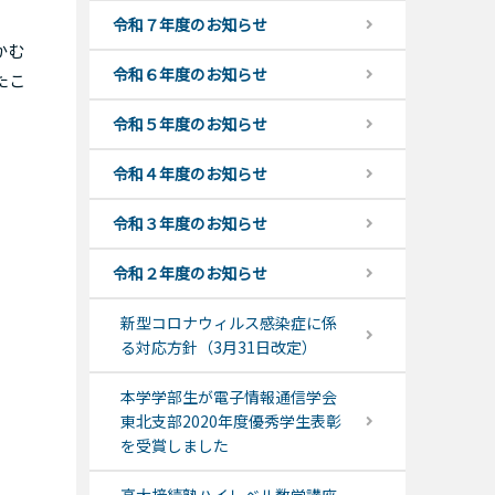
令和７年度のお知らせ
かむ
令和６年度のお知らせ
たこ
令和５年度のお知らせ
令和４年度のお知らせ
令和３年度のお知らせ
令和２年度のお知らせ
新型コロナウィルス感染症に係
る対応方針（3月31日改定）
本学学部生が電子情報通信学会
東北支部2020年度優秀学生表彰
を受賞しました