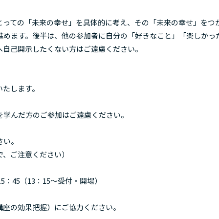
っての「未来の幸せ」を具体的に考え、その「未来の幸せ」をつ
進めます。後半は、他の参加者に自分の「好きなこと」「楽しかっ
へ自己開示したくない方はご遠慮ください。
たします。
学んだ方のご参加はご遠慮ください。
さい。
で、ご注意ください）
5：45（13：15～受付・開場）
講座の効果把握）にご協力ください。