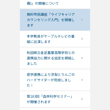
義)」の開催について
無料市民講座「ライフキャリア
カウンセリング入門」を開催し
ます
本学教員がケーブルテレビの番
組に出演します
秋田県立金足農業高等学校との
連携協力に関する協定を締結し
ました
産学連携により洋梨とりんごの
ハードサイダーが完成しまし
た！
第163回「森林科学セミナー」
が開催されます