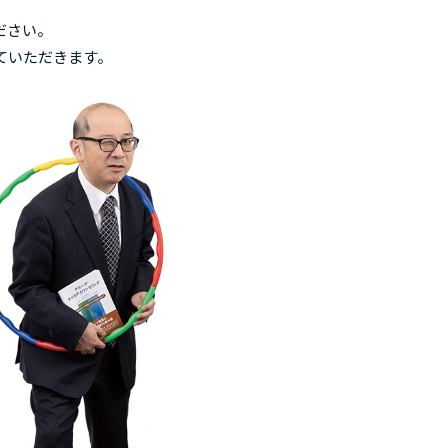
ださい。
いただきます。