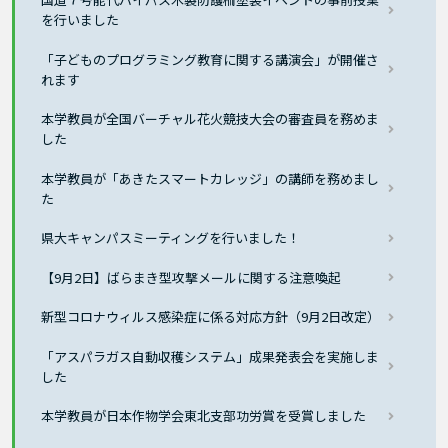
を行いました
「子どものプログラミング教育に関する講演会」が開催さ
れます
本学教員が全国バーチャル花火競技大会の審査員を務めま
した
本学教員が「あきたスマートカレッジ」の講師を務めまし
た
県大キャンパスミーティングを行いました！
【9月2日】ばらまき型攻撃メールに関する注意喚起
新型コロナウィルス感染症に係る対応方針（9月2日改定）
「アスパラガス自動収穫システム」成果発表会を実施しま
した
本学教員が日本作物学会東北支部功労賞を受賞しました