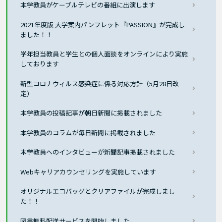
本学教員がケーブルテレビの番組に出演します
2021年度版 大学案内パンフレット『PASSION』が完成し
ました！！
学年担当教員と学生との個人面談をオンラインにより実施
しております
新型コロナウィルス感染症に係る対応方針（5月28日改
定）
本学教員の投稿記事が朝日新聞に掲載されました
本学教員のコラムが毎日新聞に掲載されました
本学教員へのインタビューが新聞記事掲載されました
Webキャリアカウンセリングを実施しています
オリジナルエコバッグとクリアファイルが完成しまし
た！！
図書無料配送サービスを開始しました