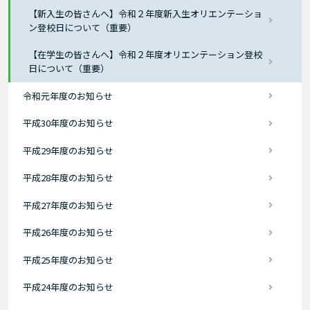
【新入生の皆さんへ】令和２年度新入生オリエンテーショ
ン登校日について（重要）
【在学生の皆さんへ】令和２年度オリエンテーション登校
日について（重要）
令和元年度のお知らせ
平成30年度のお知らせ
平成29年度のお知らせ
平成28年度のお知らせ
平成27年度のお知らせ
平成26年度のお知らせ
平成25年度のお知らせ
平成24年度のお知らせ