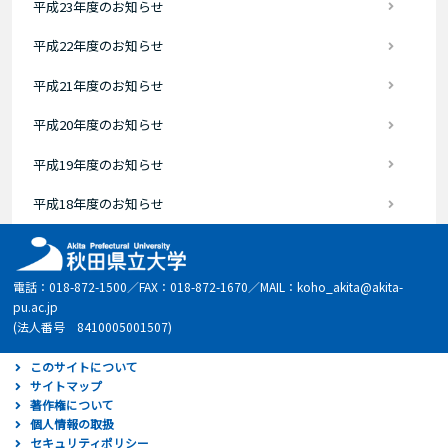
平成23年度のお知らせ
平成22年度のお知らせ
平成21年度のお知らせ
平成20年度のお知らせ
平成19年度のお知らせ
平成18年度のお知らせ
電話：018-872-1500／FAX：018-872-1670／MAIL：koho_akita@akita-
pu.ac.jp
(法人番号 8410005001507)
このサイトについて
サイトマップ
著作権について
個人情報の取扱
セキュリティポリシー