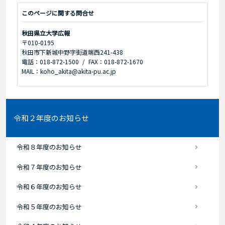
このページに関する問合せ
秋田県立大学広報
〒010-0195
秋田市下新城中野字街道端西241-438
電話：018-872-1500
FAX：018-872-1670
MAIL：koho_akita@akita-pu.ac.jp
令和２年度のお知らせ
令和８年度のお知らせ
令和７年度のお知らせ
令和６年度のお知らせ
令和５年度のお知らせ