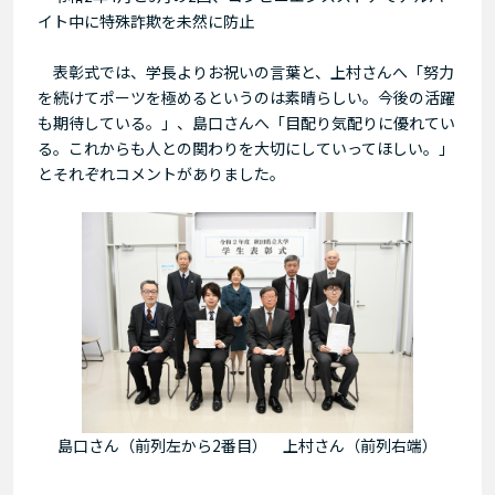
イト中に特殊詐欺を未然に防止
表彰式では、学長よりお祝いの言葉と、上村さんへ「努力
を続けてポーツを極めるというのは素晴らしい。今後の活躍
も期待している。」、島口さんへ「目配り気配りに優れてい
る。これからも人との関わりを大切にしていってほしい。」
とそれぞれコメントがありました。
島口さん（前列左から2番目） 上村さん（前列右端）