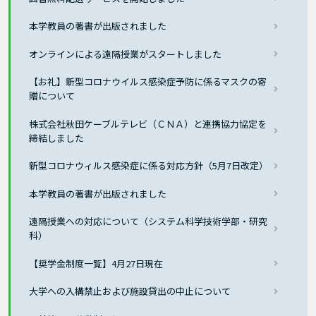
本学教員の著書が出版されました
オンラインによる遠隔授業がスタートしました
【お礼】新型コロナウイルス感染症予防に係るマスクの寄
贈について
株式会社秋田ケーブルテレビ（ＣＮＡ）と連携協力協定を
締結しました
新型コロナウィルス感染症に係る対応方針（5月7日改定）
本学教員の著書が出版されました
遠隔授業への対応について（システム科学技術学部・研究
科）
【奨学金制度一覧】4月27日現在
大学への入構禁止および施設貸出の中止について