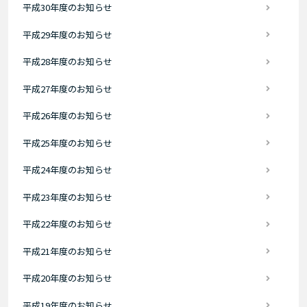
平成30年度のお知らせ
平成29年度のお知らせ
平成28年度のお知らせ
平成27年度のお知らせ
平成26年度のお知らせ
平成25年度のお知らせ
平成24年度のお知らせ
平成23年度のお知らせ
平成22年度のお知らせ
平成21年度のお知らせ
平成20年度のお知らせ
平成19年度のお知らせ