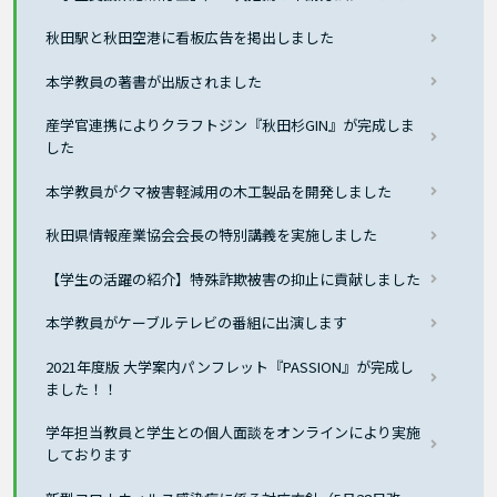
秋田駅と秋田空港に看板広告を掲出しました
本学教員の著書が出版されました
産学官連携によりクラフトジン『秋田杉GIN』が完成しま
した
本学教員がクマ被害軽減用の木工製品を開発しました
秋田県情報産業協会会長の特別講義を実施しました
【学生の活躍の紹介】特殊詐欺被害の抑止に貢献しました
本学教員がケーブルテレビの番組に出演します
2021年度版 大学案内パンフレット『PASSION』が完成し
ました！！
学年担当教員と学生との個人面談をオンラインにより実施
しております