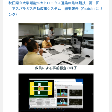
秋田県立大学知能メカトロニクス通論Ⅳ最終競技 第一回
「アスパラガス自動収穫システム」結果報告（Youtubeにリ
ンク）
教員による事前審査の様子