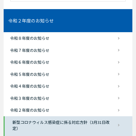
令和２年度のお知らせ
令和８年度のお知らせ
令和７年度のお知らせ
令和６年度のお知らせ
令和５年度のお知らせ
令和４年度のお知らせ
令和３年度のお知らせ
令和２年度のお知らせ
新型コロナウィルス感染症に係る対応方針（3月31日改
定）