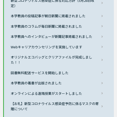
新型コロナウィルス感染症に係る対応方針（5月28日改
定）
本学教員の投稿記事が朝日新聞に掲載されました
本学教員のコラムが毎日新聞に掲載されました
本学教員へのインタビューが新聞記事掲載されました
Webキャリアカウンセリングを実施しています
オリジナルエコバッグとクリアファイルが完成しまし
た！！
図書無料配送サービスを開始しました
本学教員の著書が出版されました
オンラインによる遠隔授業がスタートしました
【お礼】新型コロナウイルス感染症予防に係るマスクの寄
贈について