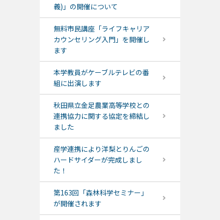
義)」の開催について
無料市民講座「ライフキャリア
カウンセリング入門」を開催し
ます
本学教員がケーブルテレビの番
組に出演します
秋田県立金足農業高等学校との
連携協力に関する協定を締結し
ました
産学連携により洋梨とりんごの
ハードサイダーが完成しまし
た！
第163回「森林科学セミナー」
が開催されます