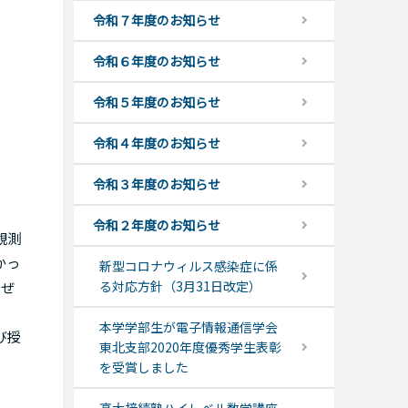
令和７年度のお知らせ
令和６年度のお知らせ
令和５年度のお知らせ
令和４年度のお知らせ
令和３年度のお知らせ
令和２年度のお知らせ
観測
かっ
新型コロナウィルス感染症に係
る対応方針（3月31日改定）
、ぜ
本学学部生が電子情報通信学会
び授
東北支部2020年度優秀学生表彰
を受賞しました