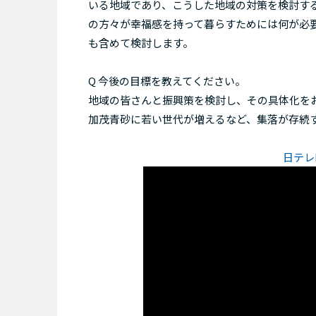
いる地域であり、こうした地域の対策を検討す
の方々が幸福感を持って暮らすためには何が必
も含めて検討します。
Q 今後の目標を教えてください。
地域の皆さんと振興策を検討し、その具体化を
加茂青砂に若い世代が増えるなど、集落が存続
日テレN