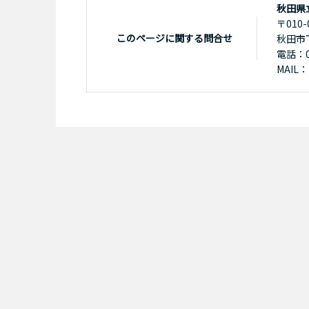
秋田県
〒010-
このページに関する問合せ
秋田市
電話：01
MAIL：k