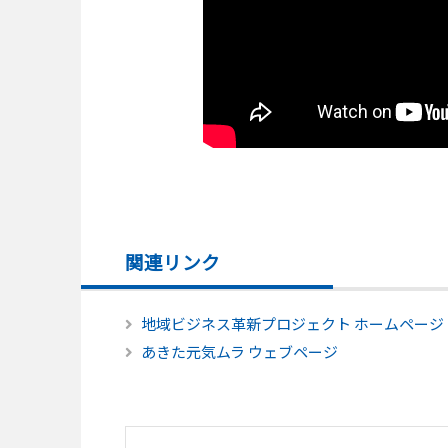
関連リンク
地域ビジネス革新プロジェクト ホームペー
あきた元気ムラ ウェブページ