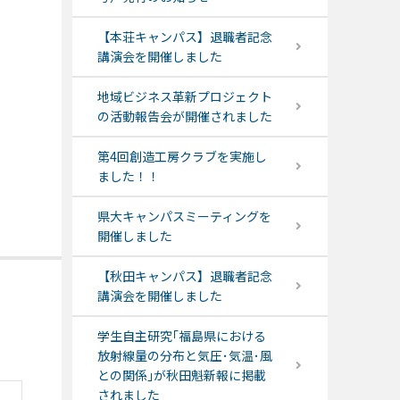
【本荘キャンパス】退職者記念
講演会を開催しました
地域ビジネス革新プロジェクト
の活動報告会が開催されました
第4回創造工房クラブを実施し
ました！！
県大キャンパスミーティングを
開催しました
【秋田キャンパス】退職者記念
講演会を開催しました
学生自主研究｢福島県における
放射線量の分布と気圧･気温･風
との関係｣が秋田魁新報に掲載
されました