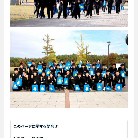
このページに関する問合せ