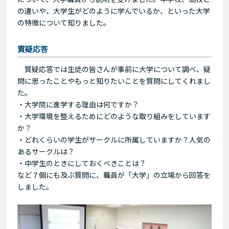
の違いや、大学生がどのように学んでいるか、といった大学
の特徴について知りました。
質疑応答
質疑応答では生徒の皆さんが事前に大学について調べ、疑
問に思ったことやもっと知りたいことを質問にしてくれまし
た。
・大学院に進学する理由は何ですか？
・大学環境を整えるためにどのような取り組みをしています
か？
・どれくらいの学生がサークルに所属していますか？人気の
あるサークルは？
・中学生のときにしておくべきことは？
など７個にも及ぶ質問に、職員が「大学」の立場から回答を
しました。