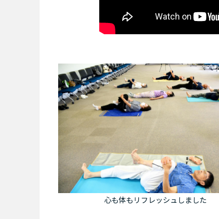
心も体もリフレッシュしました