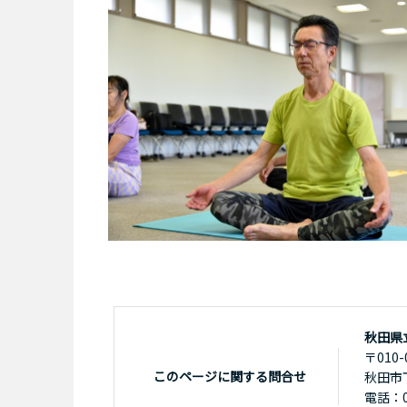
秋田県
〒010-
このページに関する問合せ
秋田市
電話：01