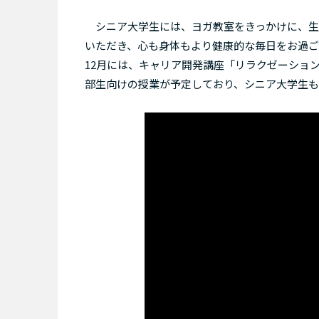
シニア大学生には、ヨガ教室をきっかけに、生
いただき、心も身体もより健康的な毎日をお過ご
12月には、キャリア開発講座「リラクゼーション
部生向けの授業が予定しており、シニア大学生も